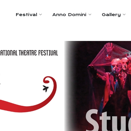
Festival
Anno Domini
Gallery