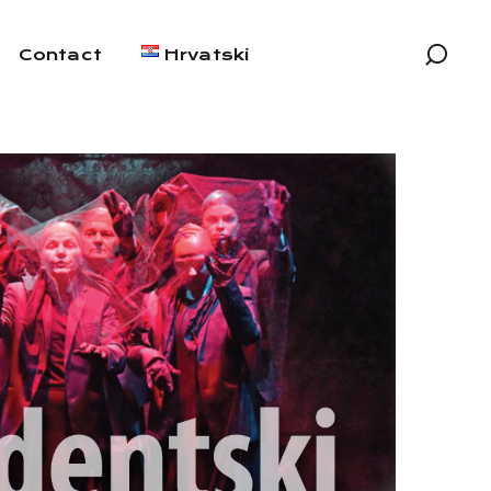
Contact
Hrvatski