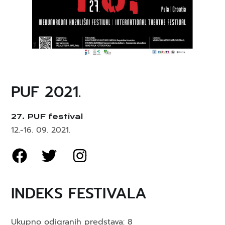
PUF 2021.
27. PUF festival
12.-16. 09. 2021.
INDEKS FESTIVALA
Ukupno odigranih predstava: 8